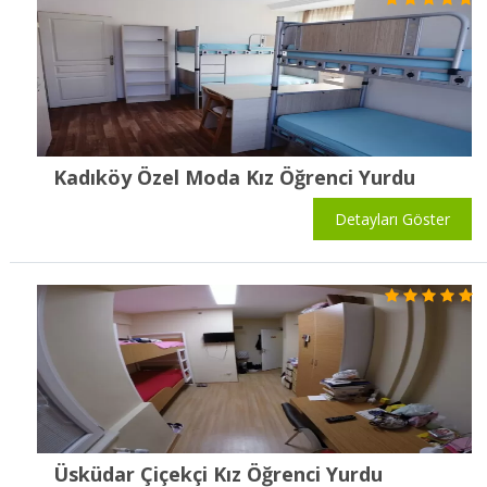
Kadıköy Özel Moda Kız Öğrenci Yurdu
Detayları Göster
Üsküdar Çiçekçi Kız Öğrenci Yurdu