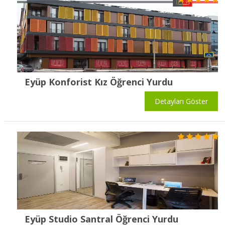
Eyüp Konforist Kız Öğrenci Yurdu
Detayları Göster
Eyüp Studio Santral Öğrenci Yurdu