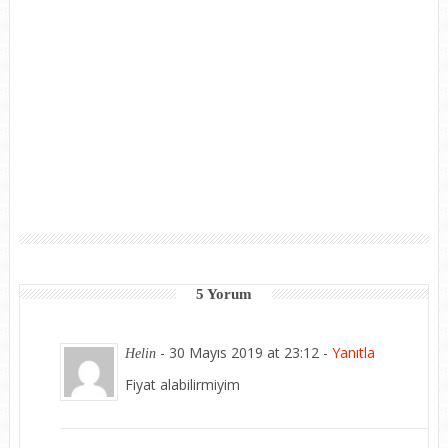
5 Yorum
-
30 Mayıs 2019 at 23:12
-
Yanıtla
Helin
Fiyat alabilirmiyim