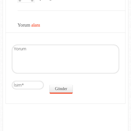
Yorum
alanı