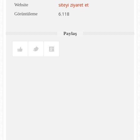
siteyi ziyaret et
Website
6.118
Görüntüleme
Paylaş