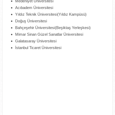
Medeniyet Üniversitesi
Acıbadem Üniversitesi
Yıldız Teknik Üniversitesi(Yıldız Kampüsü)
Doğuş Üniversitesi
Bahçeşehir Üniversitesi(Beşiktaş Yerleşkesi)
Mimar Sinan Güzel Sanatlar Üniversitesi
Galatasaray Üniversitesi
İstanbul Ticaret Üniversitesi