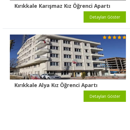
Kırıkkale Karışmaz Kız Öğrenci Apartı
Detayları Göster
Kırıkkale Alya Kız Öğrenci Apartı
Detayları Göster