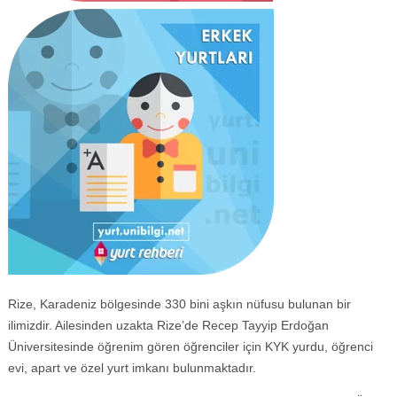
Rize, Karadeniz bölgesinde 330 bini aşkın nüfusu bulunan bir
ilimizdir. Ailesinden uzakta Rize’de Recep Tayyip Erdoğan
Üniversitesinde öğrenim gören öğrenciler için KYK yurdu, öğrenci
evi, apart ve özel yurt imkanı bulunmaktadır.