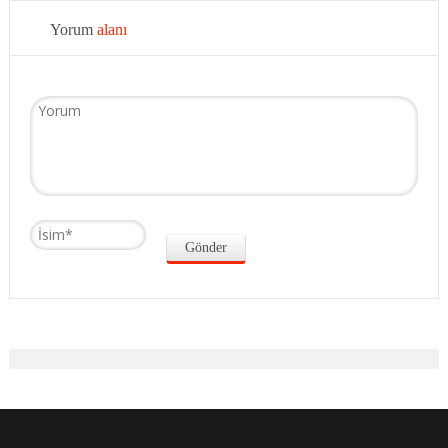
Yorum
alanı