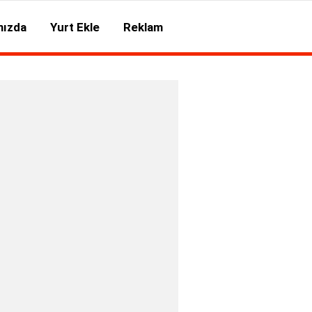
mızda
Yurt Ekle
Reklam