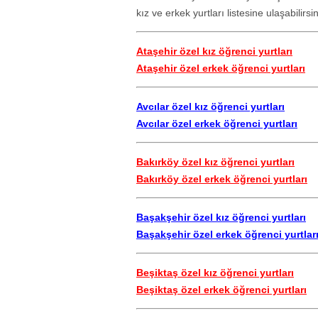
kız ve erkek yurtları listesine ulaşabilirsin
Ataşehir özel kız öğrenci yurtları
Ataşehir özel erkek öğrenci yurtları
Avcılar özel kız öğrenci yurtları
Avcılar özel erkek öğrenci yurtları
Bakırköy özel kız öğrenci yurtları
Bakırköy özel erkek öğrenci yurtları
Başakşehir özel kız öğrenci yurtları
Başakşehir özel erkek öğrenci yurtlar
Beşiktaş özel kız öğrenci yurtları
Beşiktaş özel erkek öğrenci yurtları