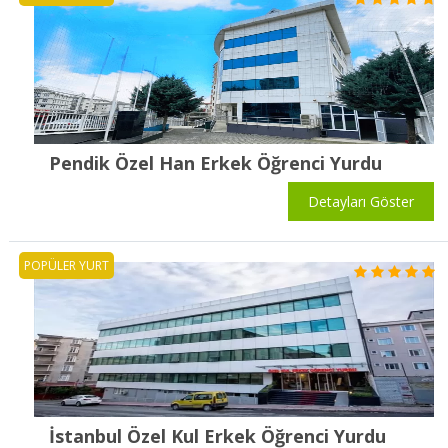
Pendik Özel Han Erkek Öğrenci Yurdu
Detayları Göster
İstanbul Özel Kul Erkek Öğrenci Yurdu