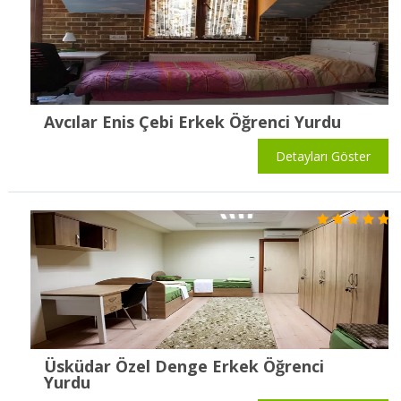
Avcılar Enis Çebi Erkek Öğrenci Yurdu
Detayları Göster
Üsküdar Özel Denge Erkek Öğrenci
Yurdu