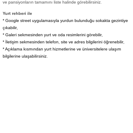
ve pansiyonların tamamını liste halinde görebilirsiniz.
Yurt rehberi ile
* Google street uygulamasıyla yurdun bulunduğu sokakta gezintiye
çıkabilir,
* Galeri sekmesinden yurt ve oda resimlerini görebilir,
* İletişim sekmesinden telefon, site ve adres bilgilerini öğrenebilir,
* Açıklama kısmından yurt hizmetlerine ve üniversitelere ulaşım
bilgilerine ulaşabilirsiniz.