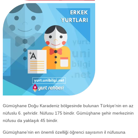
Gümüşhane Doğu Karadeniz bölgesinde bulunan Türkiye’nin en az
nüfuslu 6. şehridir. Nüfusu 175 bindir. Gümüşhane şehir merkezinin
nüfusu da yaklaşık 45 bindir.
Gümüşhane’nin en önemli özelliği öğrenci sayısının il nüfusuna