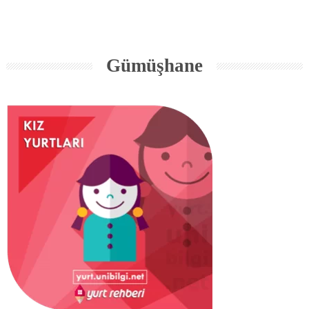
Gümüşhane