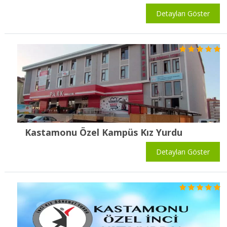
Detayları Göster
Kastamonu Özel Kampüs Kız Yurdu
Detayları Göster