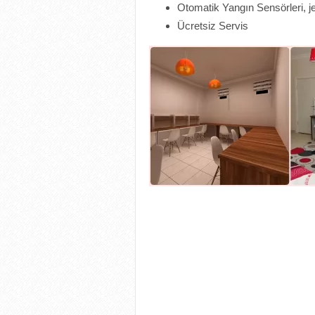
Otomatik Yangın Sensörleri, j
Ücretsiz Servis