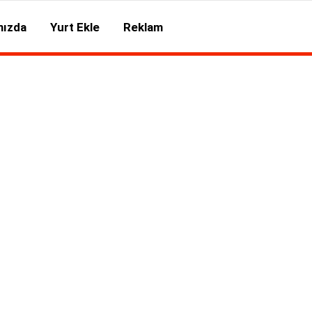
mızda
Yurt Ekle
Reklam