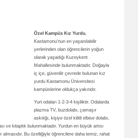
Özel Kampüs Kız Yurdu
,
Kastamonu’nun en yaşanılabilir
yerlerinden olan öğrencilerin yoğun
olarak yaşadığı Kuzeykent
Mahallesinde bulunmaktadır. Doğayla
iç içe, güvenilir çevrede bulunan kız
yurdu Kastamonu Üniversitesi
kampüslerine oldukça yakındır.
Yurt odaları 1-2-3-4 kişiliktir. Odalarda
plazma TV, buzdolabı, çamaşır
askılığı, kişiye özel kilitli elbise dolabı,
sı ve kitaplık bulunmaktadır. Yurdun en büyük artısı
 almasıdır. Bu özelliğiyle öğrencilere daha temiz, rahat