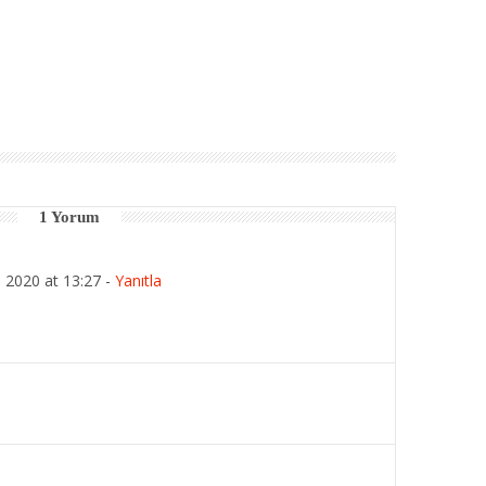
1 Yorum
 2020 at 13:27
-
Yanıtla