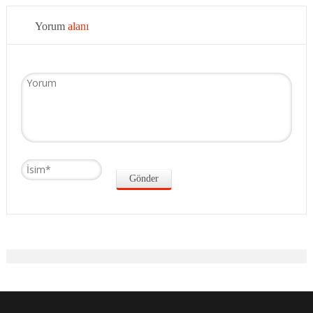
Yorum
alanı