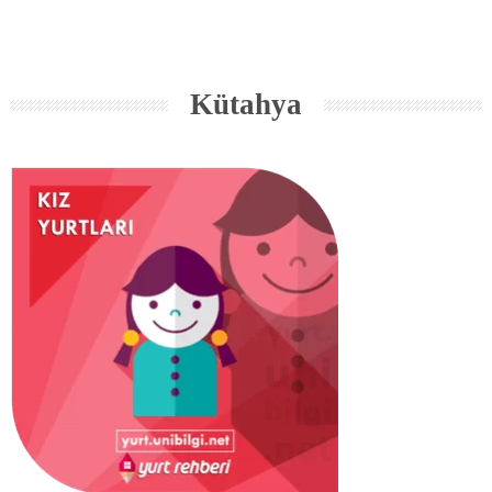
Kütahya