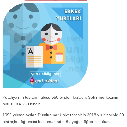
Kütahya’nın toplam nüfusu 550 binden fazladır. Şehir merkezinin
nüfusu ise 250 bindir.
1992 yılında açılan Dumlupınar Üniversitesinin 2018 yılı itibariyle 50
bini aşkın öğrencisi bulunmaktadır. Bu yoğun öğrenci nüfusu