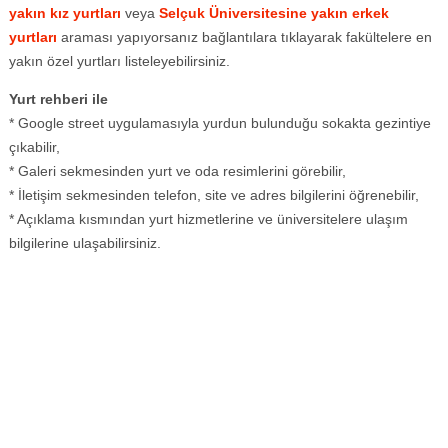
yakın kız yurtları
veya
Selçuk Üniversitesine yakın erkek
yurtları
araması yapıyorsanız bağlantılara tıklayarak fakültelere en
yakın özel yurtları listeleyebilirsiniz.
Yurt rehberi ile
* Google street uygulamasıyla yurdun bulunduğu sokakta gezintiye
çıkabilir,
* Galeri sekmesinden yurt ve oda resimlerini görebilir,
* İletişim sekmesinden telefon, site ve adres bilgilerini öğrenebilir,
* Açıklama kısmından yurt hizmetlerine ve üniversitelere ulaşım
bilgilerine ulaşabilirsiniz.