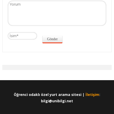
Öğrenci odaklı özel yurt arama sitesi |
İletişim
:
bilgi@unibilgi.net