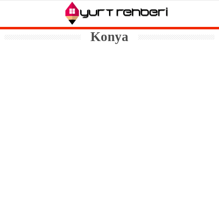
Konya