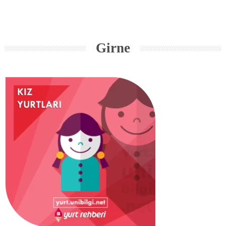
Girne