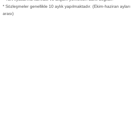
* Sözleşmeler genellikle 10 aylık yapılmaktadır. (Ekim-haziran ayları
arası)