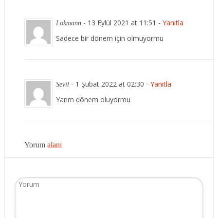
-
13 Eylül 2021 at 11:51
-
Yanıtla
Lokmann
Sadece bir dönem için olmuyormu
-
1 Şubat 2022 at 02:30
-
Yanıtla
Sevil
Yarım dönem oluyormu
Yorum
alanı