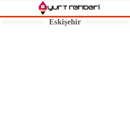
Eskişehir