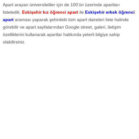
Apart arayan üniversiteliler için de 100’ün üzerinde apartları
listeledik.
Eskişehir kız öğrenci apart
ile
Eskişehir erkek öğrenci
apart
araması yaparak şehirdeki tüm apart daireleri liste halinde
görebilir ve apart sayfalarından Google street, galeri, iletişim
özelliklerini kullanarak apartlar hakkında yeterli bilgiye sahip
olabilirsiniz.