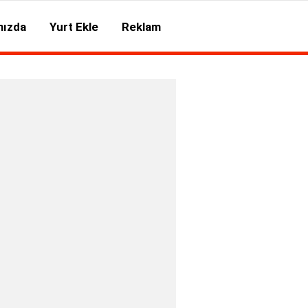
mızda
Yurt Ekle
Reklam