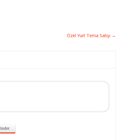
Özel Yurt Tema Satışı
→