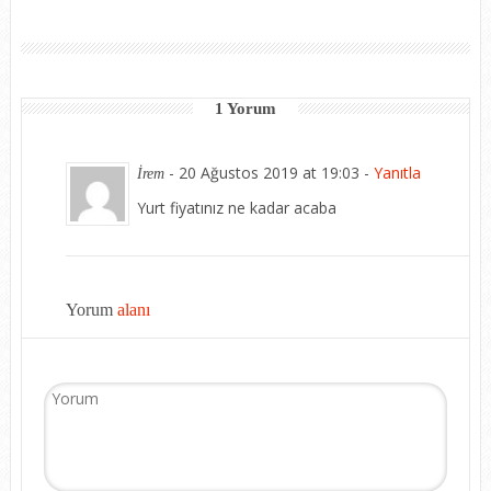
1 Yorum
-
20 Ağustos 2019 at 19:03
-
Yanıtla
İrem
Yurt fiyatınız ne kadar acaba
Yorum
alanı