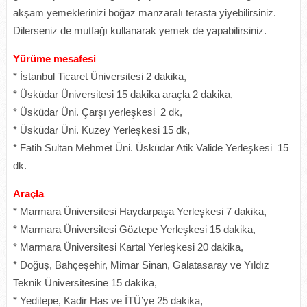
akşam yemeklerinizi boğaz manzaralı terasta yiyebilirsiniz.
Dilerseniz de mutfağı kullanarak yemek de yapabilirsiniz.
Yürüme mesafesi
* İstanbul Ticaret Üniversitesi 2 dakika,
* Üsküdar Üniversitesi 15 dakika araçla 2 dakika,
* Üsküdar Üni. Çarşı yerleşkesi 2 dk,
* Üsküdar Üni. Kuzey Yerleşkesi 15 dk,
* Fatih Sultan Mehmet Üni. Üsküdar Atik Valide Yerleşkesi 15
dk.
Araçla
* Marmara Üniversitesi Haydarpaşa Yerleşkesi 7 dakika,
* Marmara Üniversitesi Göztepe Yerleşkesi 15 dakika,
* Marmara Üniversitesi Kartal Yerleşkesi 20 dakika,
* Doğuş, Bahçeşehir, Mimar Sinan, Galatasaray ve Yıldız
Teknik Üniversitesine 15 dakika,
* Yeditepe, Kadir Has ve İTÜ’ye 25 dakika,