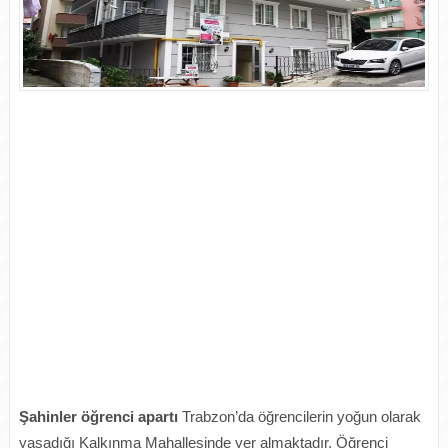
Şahinler öğrenci apartı
Trabzon’da öğrencilerin yoğun olarak
yaşadığı Kalkınma Mahallesinde yer almaktadır. Öğrenci