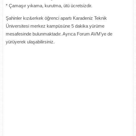
* Çamaşır yıkama, kurutma, ütü ücretsizdir.
Şahinler kız&erkek öğrenci apartı Karadeniz Teknik
Üniversitesi merkez kampüsüne 5 dakika yürüme
mesafesinde bulunmaktadır. Ayrıca Forum AVM’ye de
yürüyerek ulaşabilirsiniz.