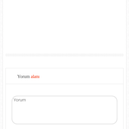
Yorum
alanı