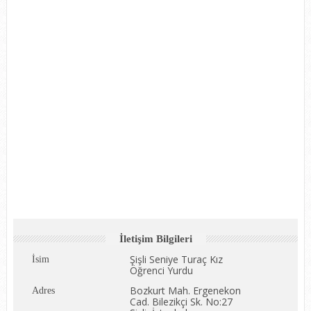
İletişim Bilgileri
Şişli Seniye Turaç Kız
İsim
Öğrenci Yurdu
Bozkurt Mah. Ergenekon
Adres
Cad. Bilezikçi Sk. No:27