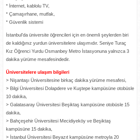
* İnternet, kablolu TV,
* Çamaşırhane, mutfak,
* Güvenlik sistemi
İstanbul’da üniversite öğrencileri için en önemli şeylerden biri
de kaldığınız yurdun üniversitelere ulaşımıdır. Seniye Turaç
Kız Öğrenci Yurdu Osmanbey Metro İstasyonuna yalnızca 3
dakika yürüme mesafesindedir.
Üniversitelere ulaşım bilgileri
> Nişantaşı Üniversitesine birkaç dakika yürüme mesafesi,
> Bilgi Üniversitesi Dolapdere ve Kuştepe kampüsüne otobüsle
10 dakika,
> Galatasaray Üniversitesi Beşiktaş kampüsüne otobüsle 15
dakika,
> Bahçeşehir Üniversitesi Mecidiyeköy ve Beşiktaş
kampüsüne 15 dakika,
> İstanbul Üniversitesi Beyazıt kampüsüne metroyla 20