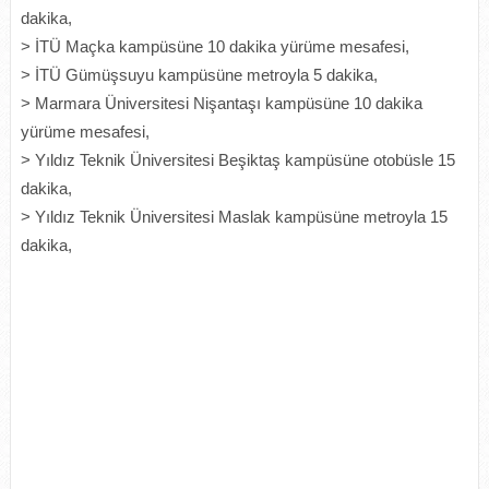
dakika,
> İTÜ Maçka kampüsüne 10 dakika yürüme mesafesi,
> İTÜ Gümüşsuyu kampüsüne metroyla 5 dakika,
> Marmara Üniversitesi Nişantaşı kampüsüne 10 dakika
yürüme mesafesi,
> Yıldız Teknik Üniversitesi Beşiktaş kampüsüne otobüsle 15
dakika,
> Yıldız Teknik Üniversitesi Maslak kampüsüne metroyla 15
dakika,