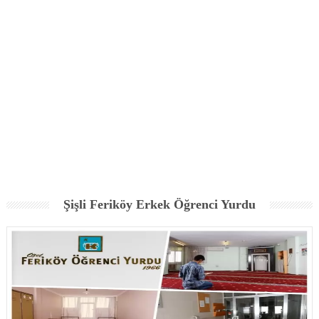
Şişli Feriköy Erkek Öğrenci Yurdu