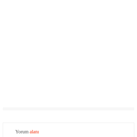
Yorum
alanı