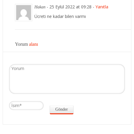
-
25 Eylül 2022 at 09:28
-
Yanıtla
Hakan
Ücreti ne kadar bilen varmı
Yorum
alanı