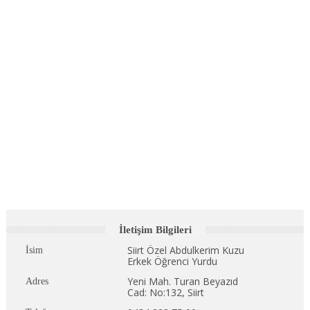
İletişim Bilgileri
Siirt Özel Abdulkerim Kuzu
İsim
Erkek Öğrenci Yurdu
Yeni Mah. Turan Beyazıd
Adres
Cad: No:132, Siirt