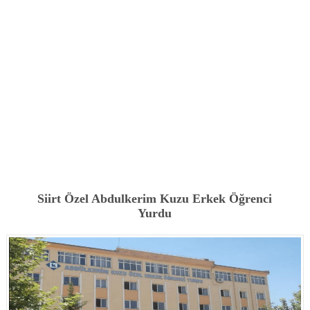
Siirt Özel Abdulkerim Kuzu Erkek Öğrenci
Yurdu