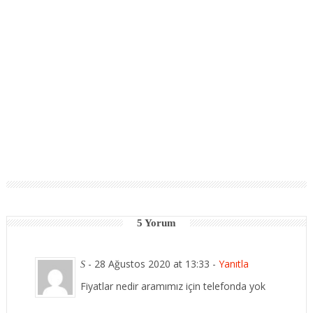
5 Yorum
-
28 Ağustos 2020 at 13:33
-
Yanıtla
S
Fiyatlar nedir aramımız için telefonda yok