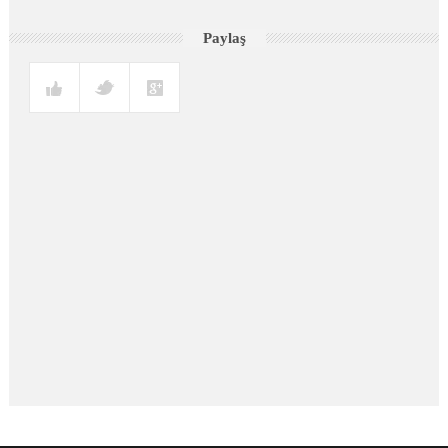
Paylaş