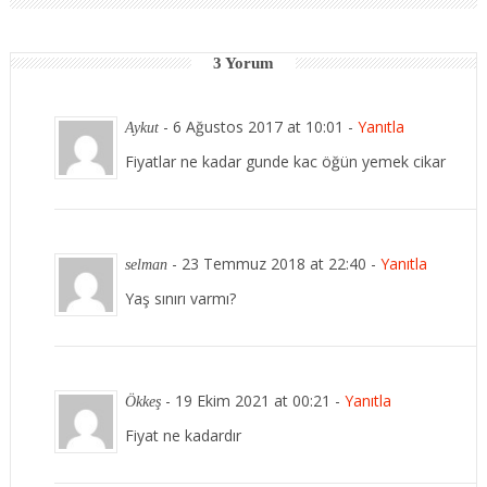
3 Yorum
-
6 Ağustos 2017 at 10:01
-
Yanıtla
Aykut
Fiyatlar ne kadar gunde kac öğün yemek cikar
-
23 Temmuz 2018 at 22:40
-
Yanıtla
selman
Yaş sınırı varmı?
-
19 Ekim 2021 at 00:21
-
Yanıtla
Ökkeş
Fiyat ne kadardır