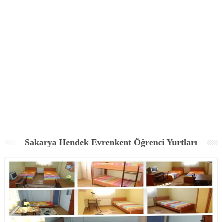
Sakarya Hendek Evrenkent Öğrenci Yurtları