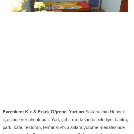
Evrenkent Kız & Erkek Öğrenci Yurtları
Sakarya’nın Hendek
ilçesinde yer almaktadır. Yurt, şehir merkezinde belediye, banka,
park, kafe, restoran, terminal vb. alanlara yürüme mesafesinde