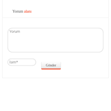
Yorum
alanı