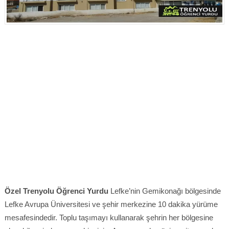
Özel Trenyolu Öğrenci Yurdu
Lefke’nin Gemikonağı bölgesinde
Lefke Avrupa Üniversitesi ve şehir merkezine 10 dakika yürüme
mesafesindedir. Toplu taşımayı kullanarak şehrin her bölgesine