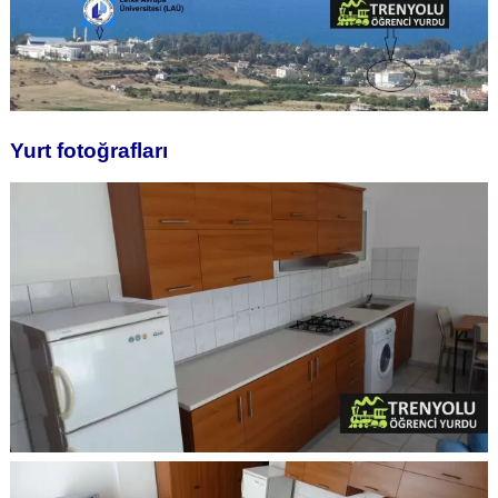
Yurt fotoğrafları