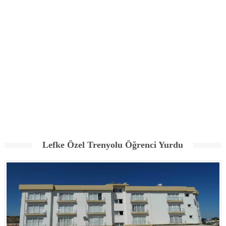
Lefke Özel Trenyolu Öğrenci Yurdu