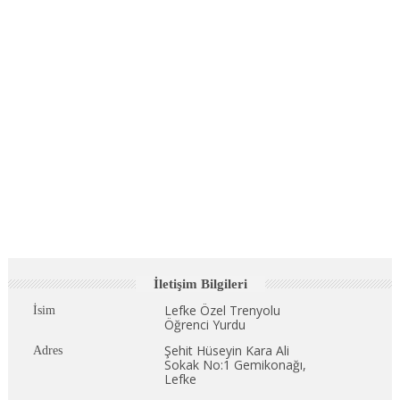
İletişim Bilgileri
Lefke Özel Trenyolu
İsim
Öğrenci Yurdu
Şehit Hüseyin Kara Ali
Adres
Sokak No:1 Gemikonağı,
Lefke