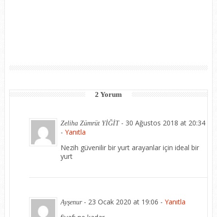
2 Yorum
-
30 Ağustos 2018 at 20:34
Zeliha Zümrüt YİĞİT
-
Yanıtla
Nezih güvenilir bir yurt arayanlar için ideal bir
yurt
-
23 Ocak 2020 at 19:06
-
Yanıtla
Ayşenur