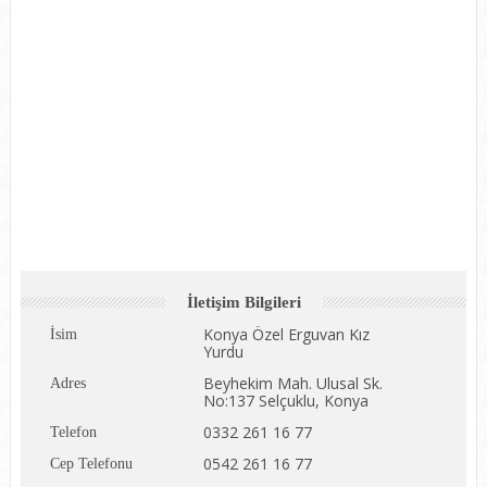
İletişim Bilgileri
Konya Özel Erguvan Kız
İsim
Yurdu
Beyhekim Mah. Ulusal Sk.
Adres
No:137 Selçuklu, Konya
0332 261 16 77
Telefon
0542 261 16 77
Cep Telefonu