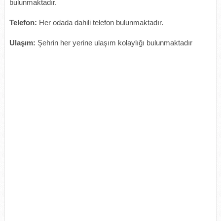
bulunmaktadır.
Telefon:
Her odada dahili telefon bulunmaktadır.
Ulaşım:
Şehrin her yerine ulaşım kolaylığı bulunmaktadır