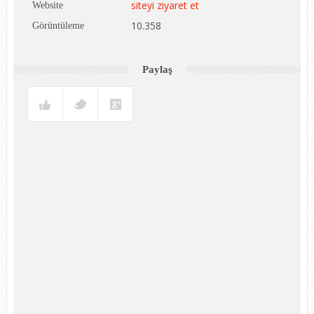
siteyi ziyaret et
Website
10.358
Görüntüleme
Paylaş