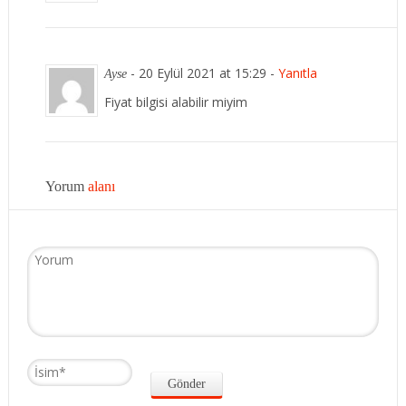
-
20 Eylül 2021 at 15:29
-
Yanıtla
Ayse
Fiyat bilgisi alabilir miyim
Yorum
alanı