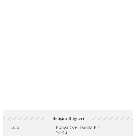
İletişim Bilgileri
Konya Özel Damla Kız
İsim
Yurdu