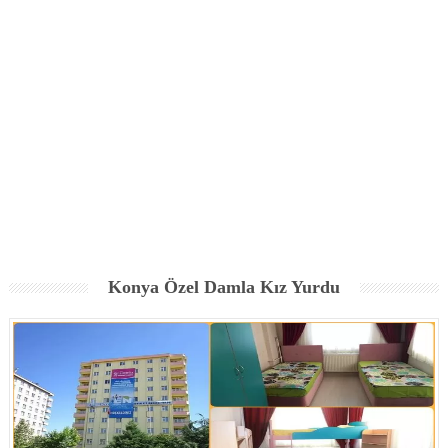
Konya Özel Damla Kız Yurdu