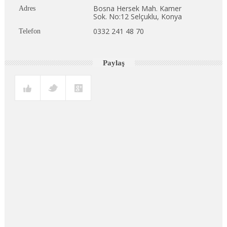
Bosna Hersek Mah. Kamer
Adres
Sok. No:12 Selçuklu, Konya
0332 241 48 70
Telefon
Paylaş