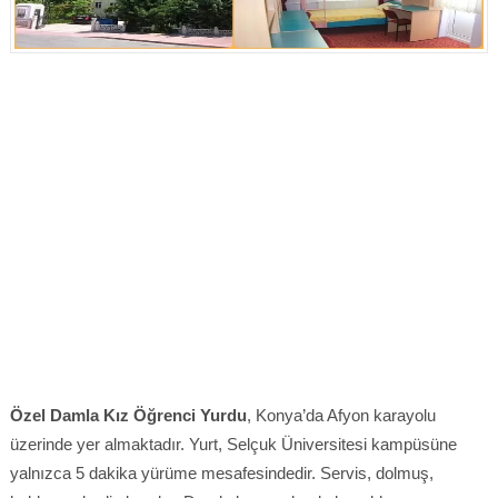
Özel Damla Kız Öğrenci Yurdu
, Konya’da Afyon karayolu
üzerinde yer almaktadır. Yurt, Selçuk Üniversitesi kampüsüne
yalnızca 5 dakika yürüme mesafesindedir. Servis, dolmuş,