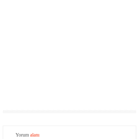
Yorum
alanı