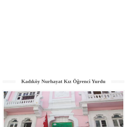
Kadıköy Nurhayat Kız Öğrenci Yurdu