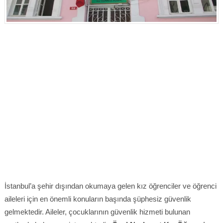
İstanbul’a şehir dışından okumaya gelen kız öğrenciler ve öğrenci
aileleri için en önemli konuların başında şüphesiz güvenlik
gelmektedir. Aileler, çocuklarının güvenlik hizmeti bulunan