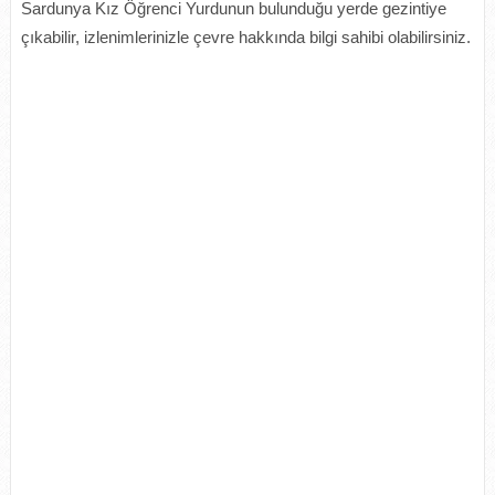
Sardunya Kız Öğrenci Yurdunun bulunduğu yerde gezintiye
çıkabilir, izlenimlerinizle çevre hakkında bilgi sahibi olabilirsiniz.