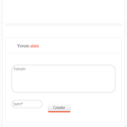
Yorum
alanı