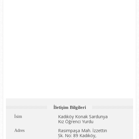
İletişim Bilgileri
Kadıköy Konak Sardunya
İsim
Kız Öğrenci Yurdu
Rasimpaşa Mah. İzzettin
Adres
Sk. No: 89 Kadıköy,