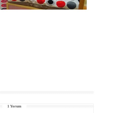
1 Yorum