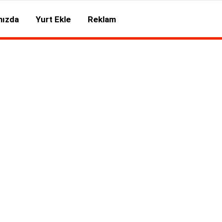
mızda
Yurt Ekle
Reklam