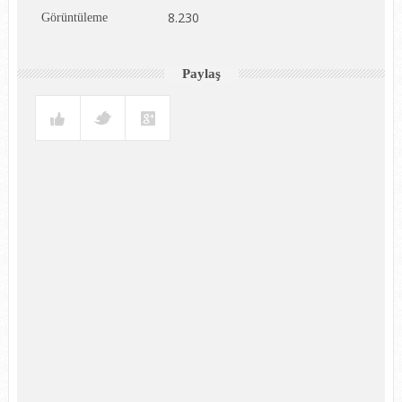
8.230
Görüntüleme
Paylaş