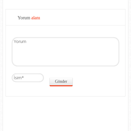
Yorum
alanı