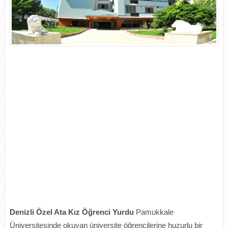
Denizli Özel Ata Kız Öğrenci Yurdu
Pamukkale
Üniversitesinde okuyan üniversite öğrencilerine huzurlu bir