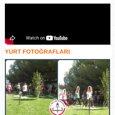
YURT FOTOĞRAFLARI