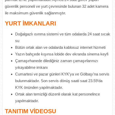
güvenlik personeli ve yurt çevresinde bulunan 32 adet kamera
ile maksimum güvenlik sağlanmıştır.
YURT İMKANLARI
Doğalgazlı ısınma sistemi ve tüm odalarda 24 saat sıcak
su
Bütün ortak alan ve odalarda kablosuz internet hizmeti
Yazın bahçede kışınsa lobide dev ekranda sinema keyfi
Çamaşırhanede dilediğiniz zaman çamaşırlarınızı
yıkayabilme imkanı
Cumartesi ve pazar günleri KYK’ya ve Gölbaşı’na servis
bulunmaktadır. Son servis dönüş saati saat 23.59’da
KYK önünden yapılmaktadır.
Ortak alan temizliği düzenli olarak kat personelince
yapılmaktadır.
TANITIM VİDEOSU