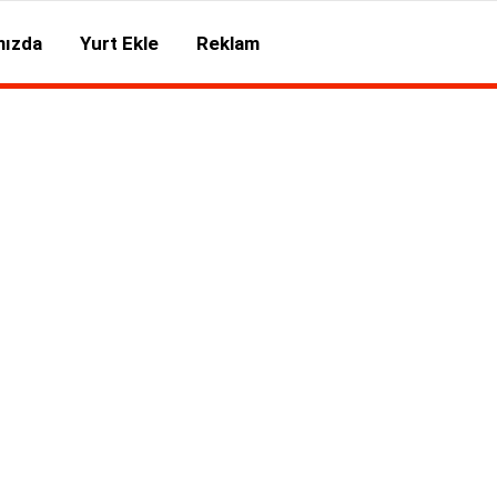
mızda
Yurt Ekle
Reklam