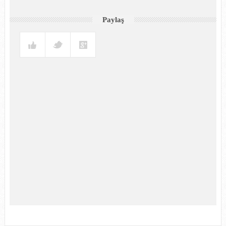
Paylaş