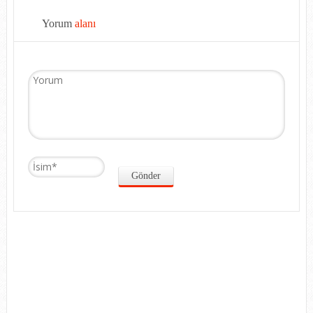
Yorum
alanı