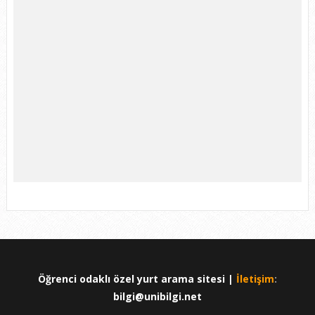
Öğrenci odaklı özel yurt arama sitesi |
İletişim
:
bilgi@unibilgi.net