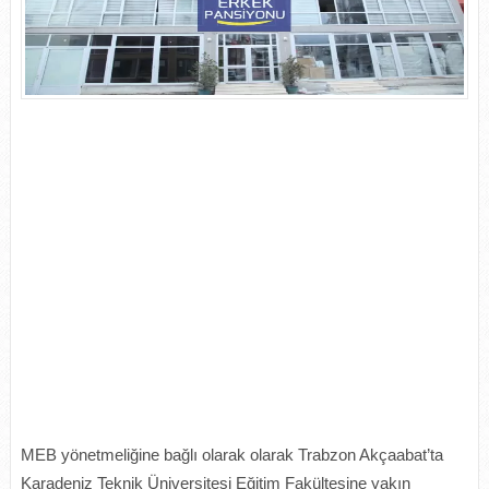
MEB yönetmeliğine bağlı olarak olarak Trabzon Akçaabat’ta
Karadeniz Teknik Üniversitesi Eğitim Fakültesine yakın