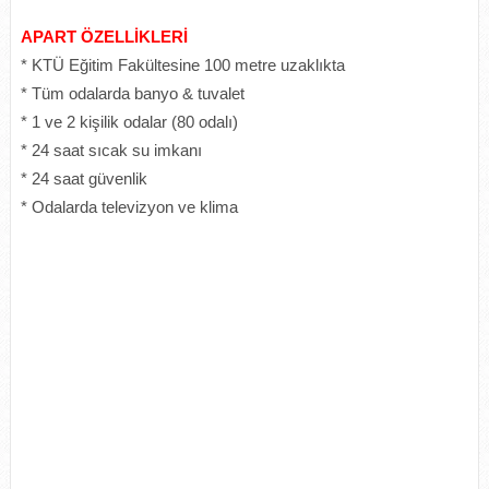
APART ÖZELLİKLERİ
* KTÜ Eğitim Fakültesine 100 metre uzaklıkta
* Tüm odalarda banyo & tuvalet
* 1 ve 2 kişilik odalar (80 odalı)
* 24 saat sıcak su imkanı
* 24 saat güvenlik
* Odalarda televizyon ve klima