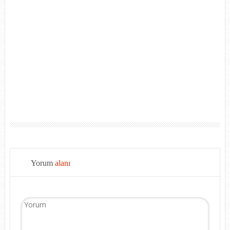
Yorum
alanı