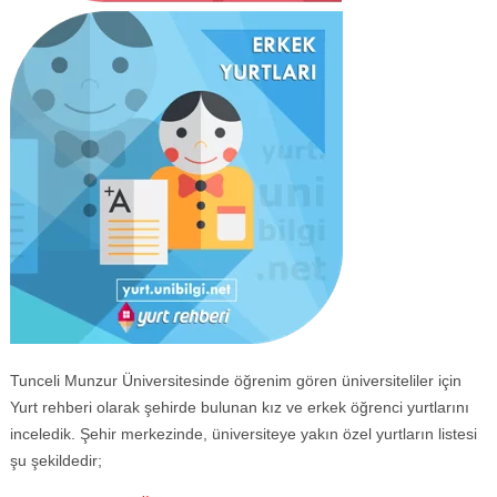
Tunceli Munzur Üniversitesinde öğrenim gören üniversiteliler için
Yurt rehberi olarak şehirde bulunan kız ve erkek öğrenci yurtlarını
inceledik. Şehir merkezinde, üniversiteye yakın özel yurtların listesi
şu şekildedir;