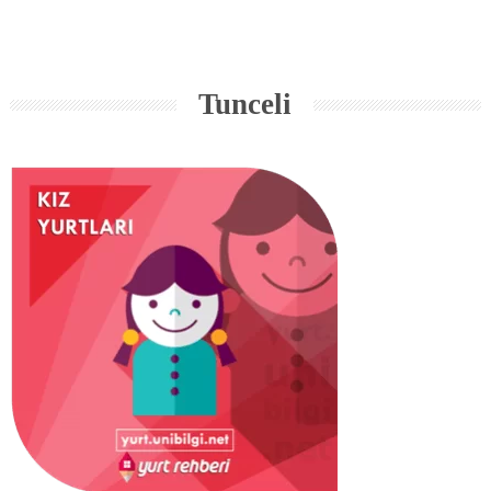
Tunceli