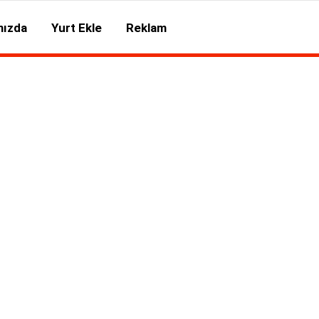
mızda
Yurt Ekle
Reklam