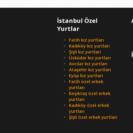
İstanbul Özel
Yurtlar
Fatih kız yurtları
Kadıköy kız yurtları
Şişli kız yurtları
Üsküdar kız yurtları
Avcılar kız yurtları
Ataşehir kız yurtları
Eyüp kız yurtları
Fatih özel erkek
yurtları
Beşiktaş özel erkek
yurtları
Kadıköy özel erkek
yurtları
Şişli özel erkek yurtları