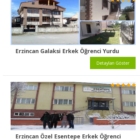
Erzincan Galaksi Erkek Öğrenci Yurdu
Detayları Göster
Erzincan Özel Esentepe Erkek Öğrenci